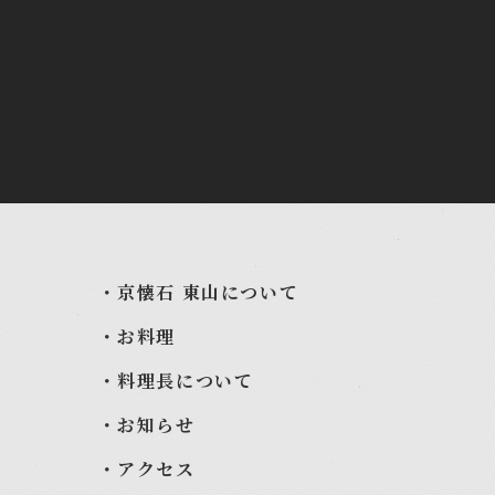
京懐石
東山について
お料理
料理長について
お知らせ
アクセス